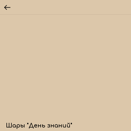
Шары "День знаний"