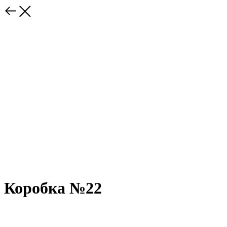
Коробка №22