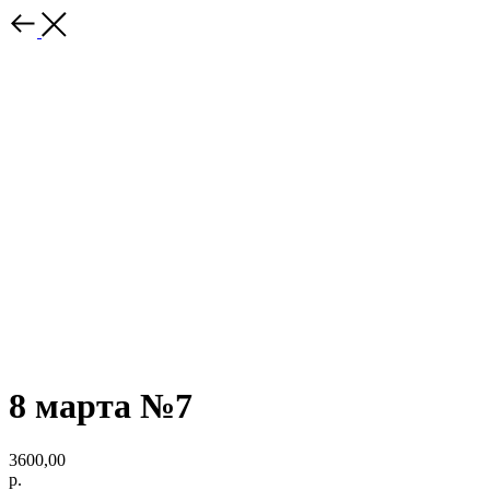
8 марта №7
3600,00
р.