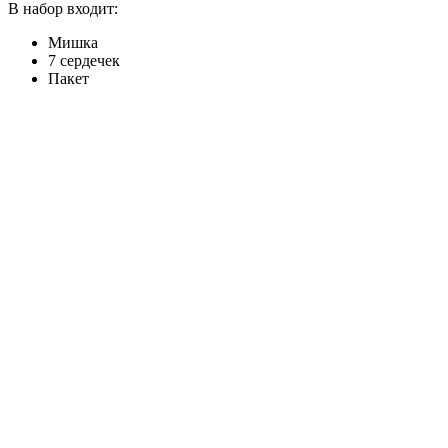
В набор входит:
Мишка
7 сердечек
Пакет