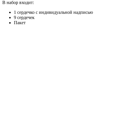
В набор входит:
1 сердечко с индивидуальной надписью
9 сердечек
Пакет