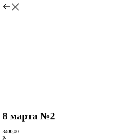
8 марта №2
3400,00
р.