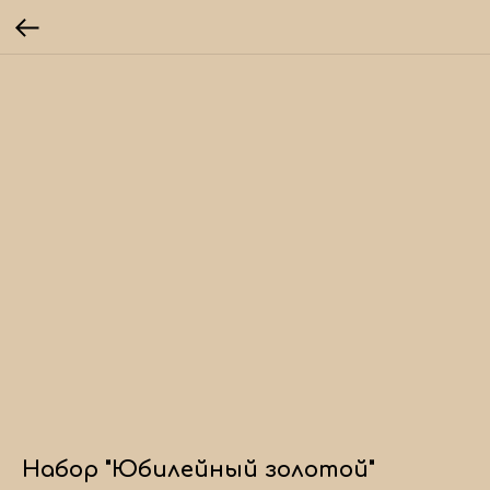
Набор "Юбилейный золотой"