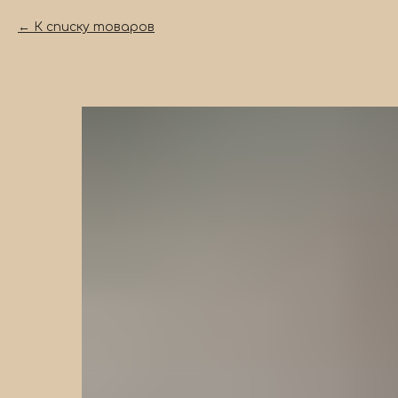
К списку товаров