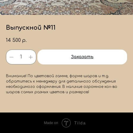
Выпускной №11
14 500
р.
Заказать
Внимание! По цветовой гамме, форме шаров и т.д.
обратитесь к менеджеру для детального обсуждения
необходимого оформления. В наличие огромное кол-во
шаров самых разных цветов и размеров!
Tilda
Made on