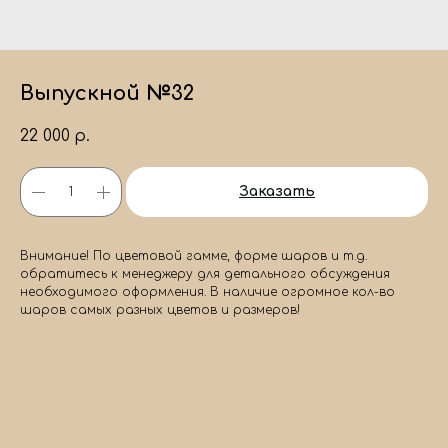
Выпускной №32
22 000
р.
Заказать
Внимание! По цветовой гамме, форме шаров и т.д.
обратитесь к менеджеру для детального обсуждения
необходимого оформления. В наличие огромное кол-во
шаров самых разных цветов и размеров!