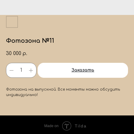
Фотозона №11
30 000
р.
Заказать
Фотозона на выпускной. Все моменты можно обсудить
индивидуально!
Tilda
Made on