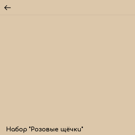
Набор "Розовые щёчки"