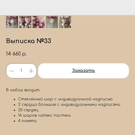
Выписка №33
14 660
р.
Заказать
В набор входит:
Стеклянный шар с индивидуальной надписью
2 сердца большие с индивидуальными надписями
20 сердец
14 шаров латекс пастель
4 пакета