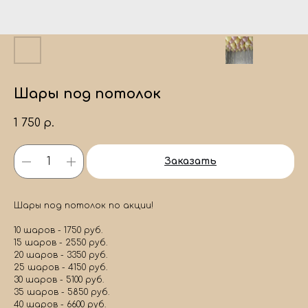
Шары под потолок
1 750
р.
Заказать
Шары под потолок по акции!
10 шаров - 1750 руб.
15 шаров - 2550 руб.
20 шаров - 3350 руб.
25 шаров - 4150 руб.
30 шаров - 5100 руб.
35 шаров - 5850 руб.
40 шаров - 6600 руб.