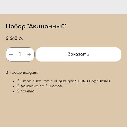
Набор "Акционный"
6 660
р.
Заказать
В набор входит:
2 шара гиганта с индивидуальными надписями
2 фонтана по 8 шаров
2 пакета