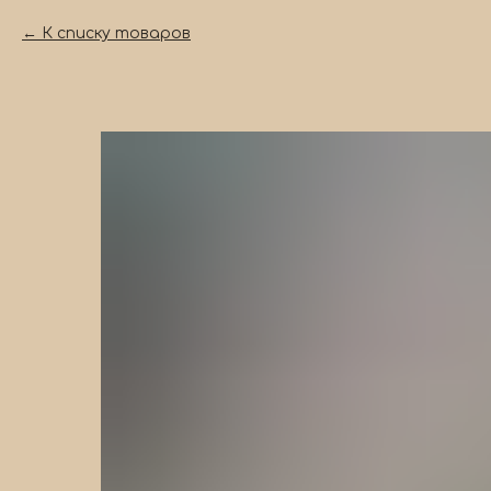
К списку товаров