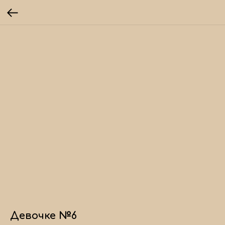
Девочке №6