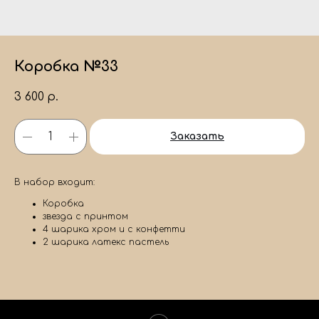
Коробка №33
3 600
р.
Заказать
В набор входит:
Коробка
звезда с принтом
4 шарика хром и с конфетти
2 шарика латекс пастель