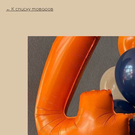
К списку товаров